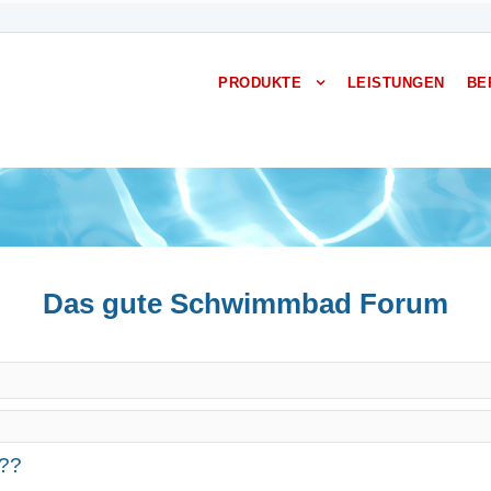
PRODUKTE
LEISTUNGEN
BE
Das gute Schwimmbad Forum
n??