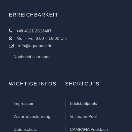
ERREICHBARKEIT
+49 4121 2613407
Mo. – Fr.: 8:00 – 16:00 Uhr
info@aquapool.de
Nachricht schreiben
WICHTIGE INFOS
SHORTCUTS
Impressum
Edelstahlpools
Widerrufsbelehrung
Veltmann Pool
Datenschutz
CAMPANA Pooldach