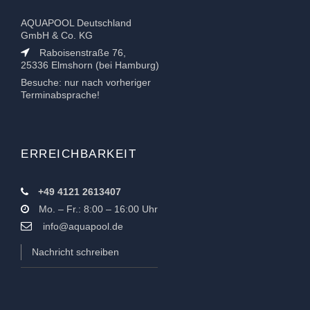
AQUAPOOL Deutschland
GmbH & Co. KG
Raboisenstraße 76,
25336 Elmshorn (bei Hamburg)
Besuche: nur nach vorheriger
Terminabsprache!
ERREICHBARKEIT
+49 4121 2613407
Mo. – Fr.: 8:00 – 16:00 Uhr
info@aquapool.de
Nachricht schreiben