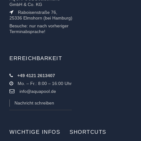
GmbH & Co. KG
Raboisenstraße 76,
25336 Elmshorn (bei Hamburg)
Besuche: nur nach vorheriger
Terminabsprache!
ERREICHBARKEIT
+49 4121 2613407
Mo. – Fr.: 8:00 – 16:00 Uhr
info@aquapool.de
Nachricht schreiben
WICHTIGE INFOS
SHORTCUTS