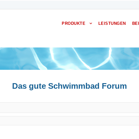
PRODUKTE
LEISTUNGEN
BE
Das gute Schwimmbad Forum