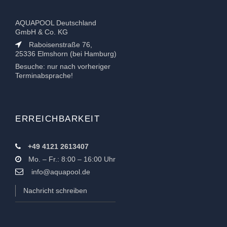
AQUAPOOL Deutschland
GmbH & Co. KG
Raboisenstraße 76,
25336 Elmshorn (bei Hamburg)
Besuche: nur nach vorheriger
Terminabsprache!
ERREICHBARKEIT
+49 4121 2613407
Mo. – Fr.: 8:00 – 16:00 Uhr
info@aquapool.de
Nachricht schreiben