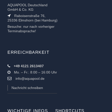
AQUAPOOL Deutschland
GmbH & Co. KG
Raboisenstraße 76,
25336 Elmshorn (bei Hamburg)
Besuche: nur nach vorheriger
Terminabsprache!
ERREICHBARKEIT
+49 4121 2613407
Mo. – Fr.: 8:00 – 16:00 Uhr
info@aquapool.de
Nachricht schreiben
WICHTIGE INFOS
SHORTCUTS