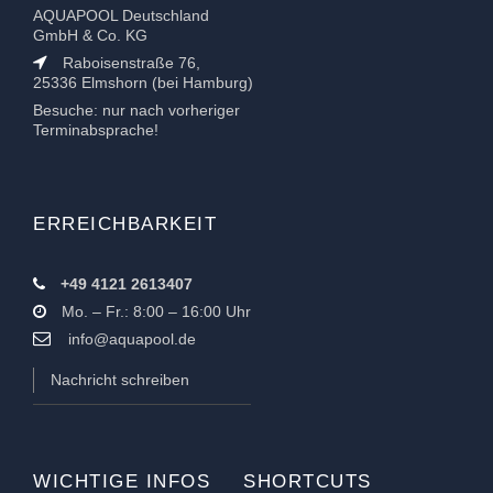
AQUAPOOL Deutschland
GmbH & Co. KG
Raboisenstraße 76,
25336 Elmshorn (bei Hamburg)
Besuche: nur nach vorheriger
Terminabsprache!
ERREICHBARKEIT
+49 4121 2613407
Mo. – Fr.: 8:00 – 16:00 Uhr
info@aquapool.de
Nachricht schreiben
WICHTIGE INFOS
SHORTCUTS