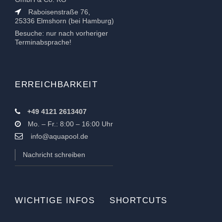
Raboisenstraße 76,
25336 Elmshorn (bei Hamburg)
Besuche: nur nach vorheriger
Terminabsprache!
ERREICHBARKEIT
+49 4121 2613407
Mo. – Fr.: 8:00 – 16:00 Uhr
info@aquapool.de
Nachricht schreiben
WICHTIGE INFOS
SHORTCUTS